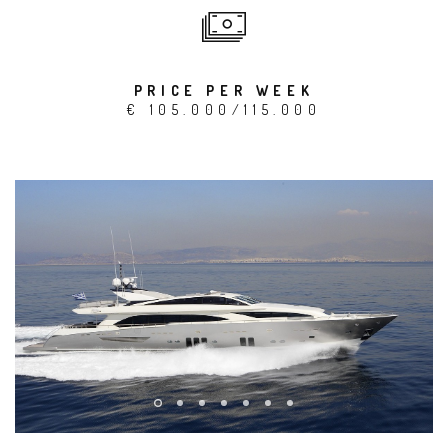
PRICE PER WEEK
€ 105.000/115.000